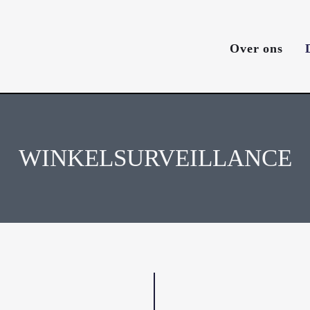
Over ons
WINKELSURVEILLANCE