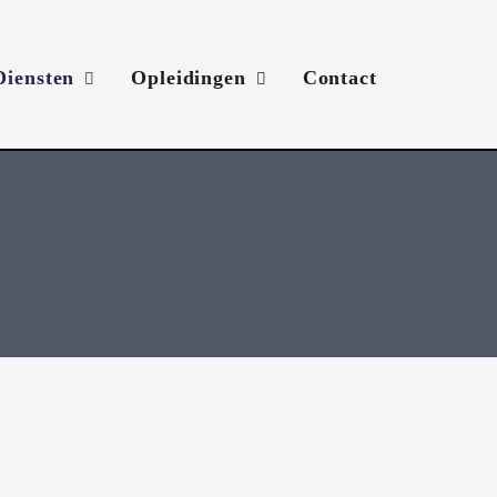
Diensten
Opleidingen
Contact